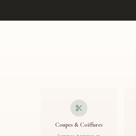
Coupes & Coiffures