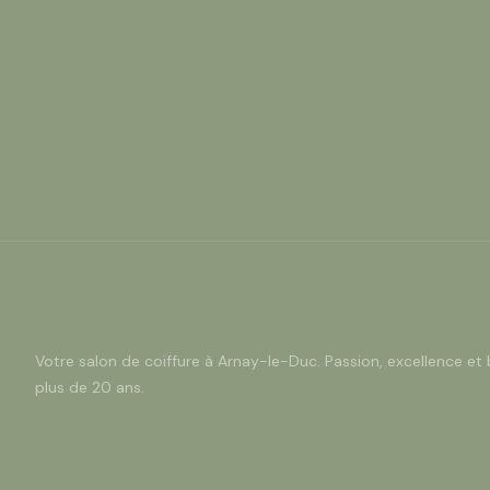
Votre salon de coiffure à Arnay-le-Duc. Passion, excellence et 
plus de 20 ans.