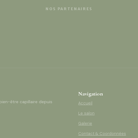
NOS PARTENAIRES
Navigation
bien-être capillaire depuis
Accueil
Le salon
Galerie
Contact & Coordonnées