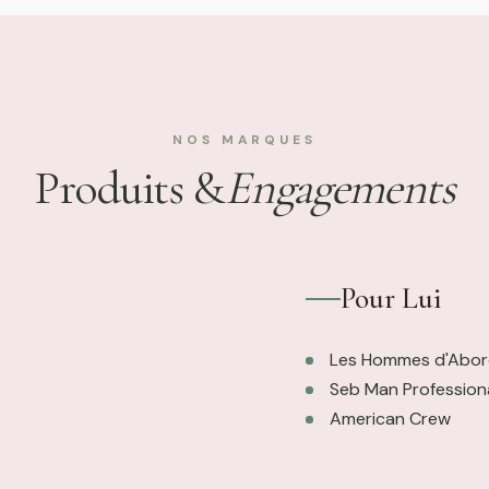
NOS MARQUES
Produits &
Engagements
Pour Lui
Les Hommes d'Abor
Seb Man Profession
American Crew