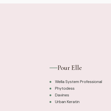
Pour Elle
Wella System Professional
Phytodess
Davines
Urban Keratin