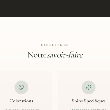
EXCELLENCE
Notre
savoir-faire
Colorations
Soins Spécifiques