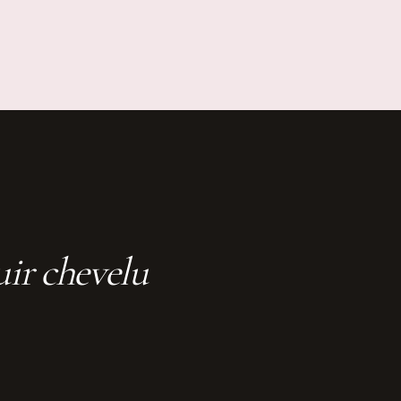
uir chevelu