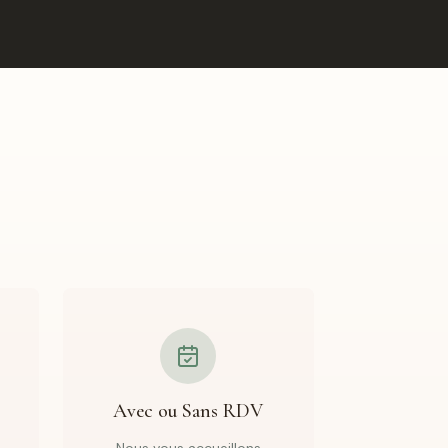
Avec ou Sans RDV