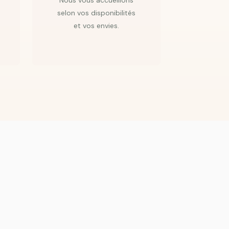
Nous vous accueillons
selon vos disponibilités
et vos envies.