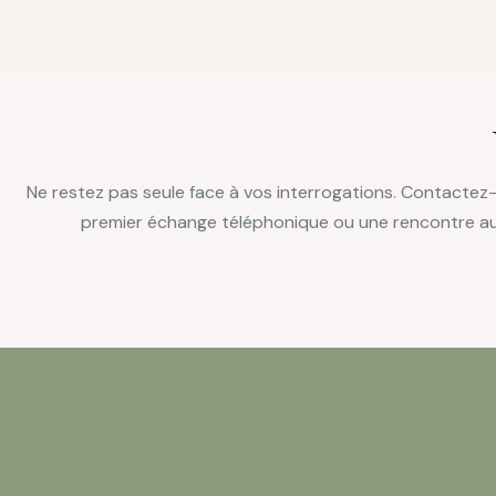
Ne restez pas seule face à vos interrogations. Contactez
premier échange téléphonique ou une rencontre au