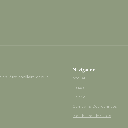
Navigation
bien-être capillaire depuis
Accueil
Le salon
Galerie
Contact & Coordonnées
Prendre Rendez-vous