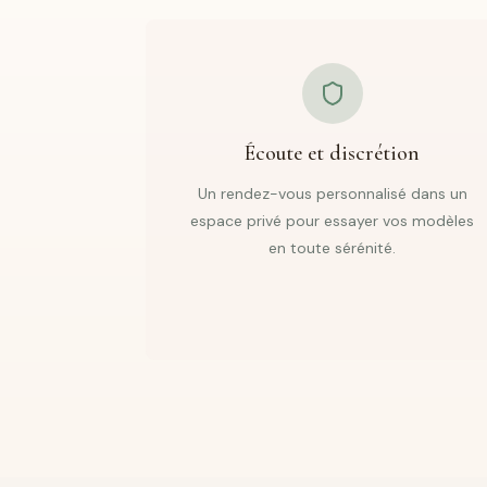
Écoute et discrétion
Un rendez-vous personnalisé dans un
espace privé pour essayer vos modèles
en toute sérénité.