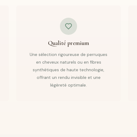
Qualité premium
Une sélection rigoureuse de perruques
en cheveux naturels ou en fibres
synthétiques de haute technologie,
offrant un rendu invisible et une
légèreté optimale.