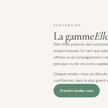
PARTENAIRE
La gamme
Ell
Ellen Wille propose des solutions
respectueuses. En tant que salo
offrons un accompagnement comp
perruque ou de vos soins capillai
Chaque rendez-vous se déroule 
confidentiel, dans le plus grand 
Prendre rendez-vous