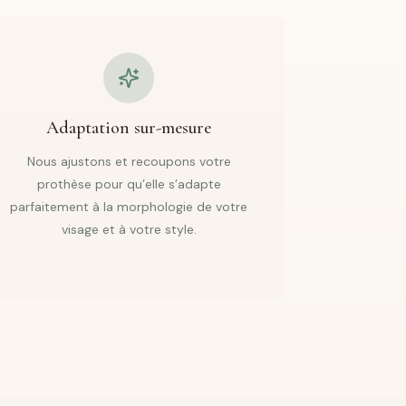
Adaptation sur-mesure
Nous ajustons et recoupons votre
prothèse pour qu’elle s’adapte
parfaitement à la morphologie de votre
visage et à votre style.