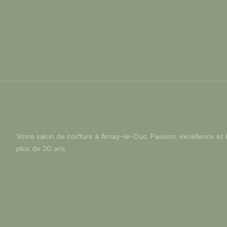
Votre salon de coiffure à Arnay-le-Duc. Passion, excellence et 
plus de 20 ans.